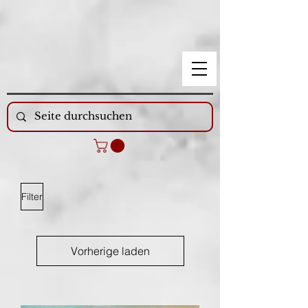
Filter
Vorherige laden