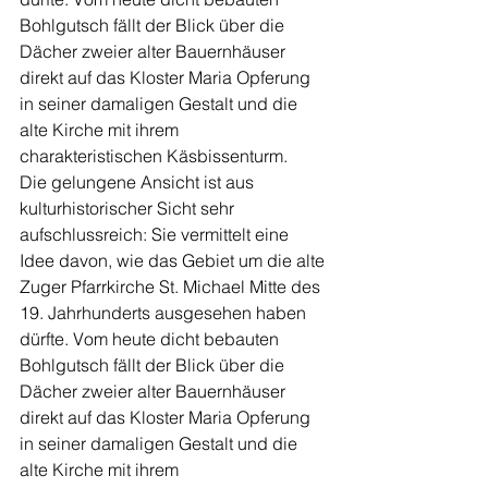
Bohlgutsch fällt der Blick über die 
Dächer zweier alter Bauernhäuser 
direkt auf das Kloster Maria Opferung 
in seiner damaligen Gestalt und die 
alte Kirche mit ihrem 
charakteristischen Käsbissenturm.
Die gelungene Ansicht ist aus 
kulturhistorischer Sicht sehr 
aufschlussreich: Sie vermittelt eine 
Idee davon, wie das Gebiet um die alte 
Zuger Pfarrkirche St. Michael Mitte des 
19. Jahrhunderts ausgesehen haben 
dürfte. Vom heute dicht bebauten 
Bohlgutsch fällt der Blick über die 
Dächer zweier alter Bauernhäuser 
direkt auf das Kloster Maria Opferung 
in seiner damaligen Gestalt und die 
alte Kirche mit ihrem 