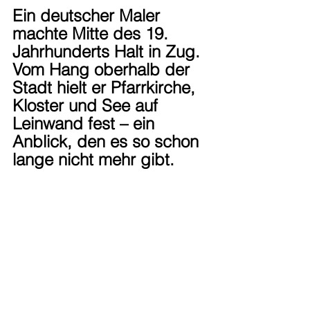
Ein deutscher Maler 
machte Mitte des 19. 
Jahrhunderts Halt in Zug. 
Vom Hang oberhalb der 
Stadt hielt er Pfarrkirche, 
Kloster und See auf 
Leinwand fest – ein 
Anblick, den es so schon 
lange nicht mehr gibt.