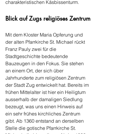
charakteristischen Käsbissenturm.
Blick auf Zugs religiöses Zentrum
Mit dem Kloster Maria Opferung und 
der alten Pfarrkirche St. Michael rückt 
Franz Pauly zwei für die 
Stadtgeschichte bedeutende 
Bauzeugen in den Fokus. Sie stehen 
an einem Ort, der sich über 
Jahrhunderte zum religiösen Zentrum 
der Stadt Zug entwickelt hat. Bereits im 
frühen Mittelalter ist hier ein Heiligtum 
ausserhalb der damaligen Siedlung 
bezeugt, was uns einen Hinweis auf 
ein sehr frühes kirchliches Zentrum 
gibt. Ab 1360 entstand an derselben 
Stelle die gotische Pfarrkirche St. 