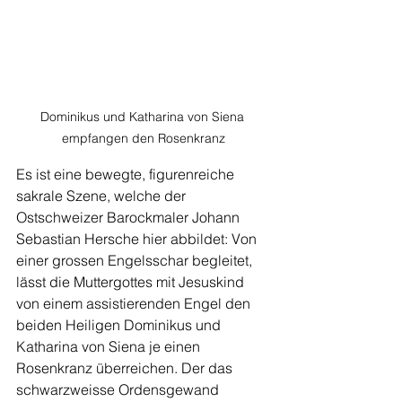
Dominikus und Katharina von Siena 
empfangen den Rosenkranz
Es ist eine bewegte, figurenreiche 
sakrale Szene, welche der 
Ostschweizer Barockmaler Johann 
Sebastian Hersche hier abbildet: Von 
einer grossen Engelsschar begleitet, 
lässt die Muttergottes mit Jesuskind 
von einem assistierenden Engel den 
beiden Heiligen Dominikus und 
Katharina von Siena je einen 
Rosenkranz überreichen. Der das 
schwarzweisse Ordensgewand 