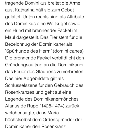
tragende Dominikus breitet die Arme 
aus, Katharina hält sie zum Gebet 
gefaltet. Unten rechts sind als Attribute 
des Dominikus eine Weltkugel sowie 
ein Hund mit brennender Fackel im 
Maul dargestellt. Das Tier steht für die 
Bezeichnug der Dominikaner als 
"Spürhunde des Herrn" (domini canes). 
Die brennende Fackel verbildlicht den 
Gründungsauftrag an die Dominikaner, 
das Feuer des Glaubens zu verbreiten. 
Das hier Abgebildete gilt als 
Schlüsselszene für den Gebrauch des 
Rosenkranzes und geht auf eine 
Legende des Dominikanermönches 
Alanus de Rupe (1428-1474) zurück, 
welcher sagte, dass Maria 
höchstselbst dem Ordensgründer der 
Dominikaner den Rosenkranz 