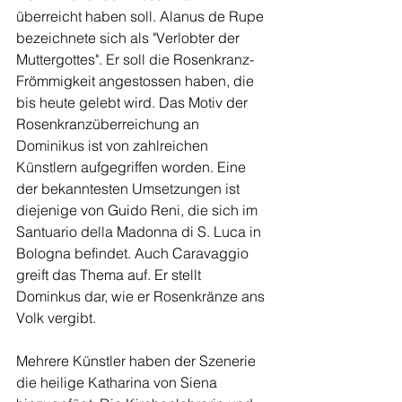
überreicht haben soll. Alanus de Rupe 
bezeichnete sich als "Verlobter der 
Muttergottes". Er soll die Rosenkranz-
Frömmigkeit angestossen haben, die 
bis heute gelebt wird. Das Motiv der 
Rosenkranzüberreichung an 
Dominikus ist von zahlreichen 
Künstlern aufgegriffen worden. Eine 
der bekanntesten Umsetzungen ist 
diejenige von Guido Reni, die sich im 
Santuario della Madonna di S. Luca in 
Bologna befindet. Auch Caravaggio 
greift das Thema auf. Er stellt 
Dominkus dar, wie er Rosenkränze ans 
Volk vergibt.
Mehrere Künstler haben der Szenerie 
die heilige Katharina von Siena 