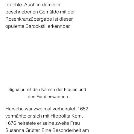
brachte. Auch in dem hier 
beschriebenen Gemälde mit der 
Rosenkranzübergabe ist dieser 
opulente Barockstil erkennbar.
Signatur mit den Namen der Frauen und 
den Familienwappen
Hersche war zweimal verheiratet. 1652 
vermählte er sich mit Hippolita Kern, 
1676 heiratete er seine zweite Frau 
Susanna Grütter. Eine Besonderheit am 