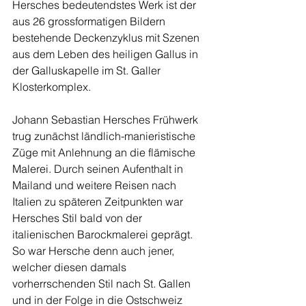
Hersches bedeutendstes Werk ist der 
aus 26 grossformatigen Bildern 
bestehende Deckenzyklus mit Szenen 
aus dem Leben des heiligen Gallus in 
der Galluskapelle im St. Galler 
Klosterkomplex.
Johann Sebastian Hersches Frühwerk 
trug zunächst ländlich-manieristische 
Züge mit Anlehnung an die flämische 
Malerei. Durch seinen Aufenthalt in 
Mailand und weitere Reisen nach 
Italien zu späteren Zeitpunkten war 
Hersches Stil bald von der 
italienischen Barockmalerei geprägt. 
So war Hersche denn auch jener, 
welcher diesen damals 
vorherrschenden Stil nach St. Gallen 
und in der Folge in die Ostschweiz 