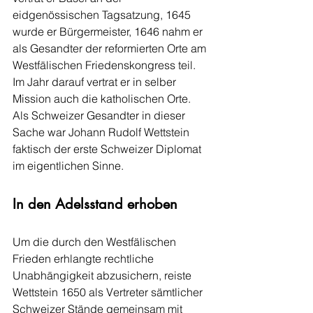
eidgenössischen Tagsatzung, 1645 
wurde er Bürgermeister, 1646 nahm er 
als Gesandter der reformierten Orte am 
Westfälischen Friedenskongress teil. 
Im Jahr darauf vertrat er in selber 
Mission auch die katholischen Orte. 
Als Schweizer Gesandter in dieser 
Sache war Johann Rudolf Wettstein 
faktisch der erste Schweizer Diplomat 
im eigentlichen Sinne.
In den Adelsstand erhoben
Um die durch den Westfälischen 
Frieden erhlangte rechtliche 
Unabhängigkeit abzusichern, reiste 
Wettstein 1650 als Vertreter sämtlicher 
Schweizer Stände gemeinsam mit 