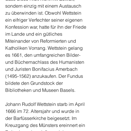
sondern einzig mit einem Austausch 
zu überwinden ist. Obwohl Wettstein 
ein eifriger Verfechter seiner eigenen 
Konfession war, hatte für ihn der Friede 
im Lande und ein gütliches 
Miteinander von Reformierten und 
Katholiken Vorrang. Wettstein gelang 
es 1661, den umfangreichen Bilder- 
und Büchernachlass des Humanisten 
und Juristen Bonifacius Amerbach 
(1495-1562) anzukaufen. Der Fundus 
bildete den Grundstock der 
Bibliotheken und Museen Basels.
Johann Rudolf Wettstein starb im April 
1666 im 72. Altersjahr und wurde in 
der Barfüsserkirche beigesetzt. Im 
Kreuzgang des Münsters ereinnert ein 