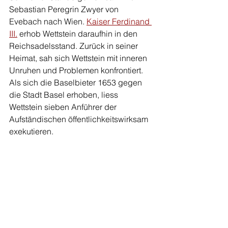
Sebastian Peregrin Zwyer von 
Evebach nach Wien. 
Kaiser Ferdinand 
III.
 erhob Wettstein daraufhin in den 
Reichsadelsstand. Zurück in seiner 
Heimat, sah sich Wettstein mit inneren 
Unruhen und Problemen konfrontiert. 
Als sich die Baselbieter 1653 gegen 
die Stadt Basel erhoben, liess 
Wettstein sieben Anführer der 
Aufständischen öffentlichkeitswirksam 
exekutieren.