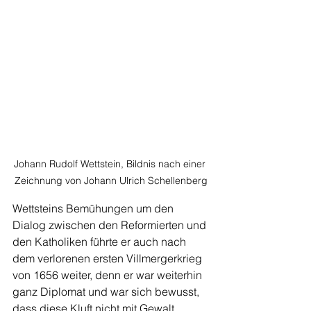
Johann Rudolf Wettstein, Bildnis nach einer 
Zeichnung von Johann Ulrich Schellenberg
Wettsteins Bemühungen um den 
Dialog zwischen den Reformierten und 
den Katholiken führte er auch nach 
dem verlorenen ersten Villmergerkrieg 
von 1656 weiter, denn er war weiterhin 
ganz Diplomat und war sich bewusst, 
dass diese Kluft nicht mit Gewalt, 