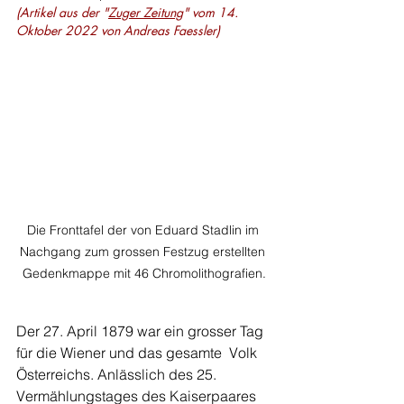
(Artikel aus der "
Zuger Zeitung
" vom 14. 
Oktober 2022 von Andreas Faessler)
Die Fronttafel der von Eduard Stadlin im 
Nachgang zum grossen Festzug erstellten 
Gedenkmappe mit 46 Chromolithografien.
Der 27. April 1879 war ein grosser Tag 
für die Wiener und das gesamte  Volk 
Österreichs. ­Anlässlich des 25. 
Vermählungstages des Kaiserpaares  