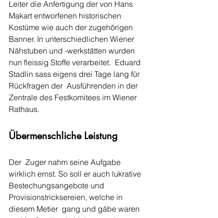
Leiter die Anfertigung der von Hans 
Makart entworfenen historischen  
Kostüme wie auch der zugehörigen 
Banner. In unterschiedlichen Wiener  
Nähstuben und -werkstätten wurden 
nun fleissig Stoffe verarbeitet.  Eduard 
Stadlin sass eigens drei Tage lang für 
Rückfragen der  Ausführenden in der 
Zentrale des Festkomitees im Wiener 
Rathaus.
Übermenschliche Leistung
Der  Zuger nahm seine Aufgabe 
wirklich ernst. So soll er auch lukrative  
Bestechungsangebote und 
Provisionstricksereien, welche in 
diesem Metier  gang und gäbe waren 