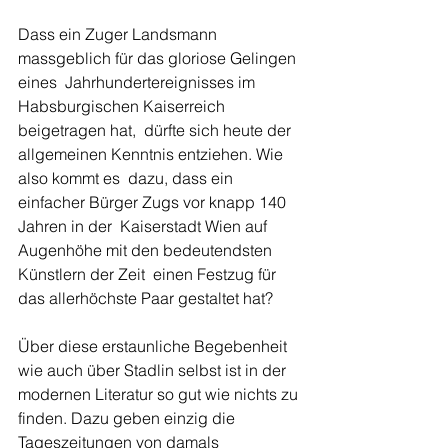
Dass ein Zuger Landsmann 
massgeblich für das gloriose Gelingen 
eines  Jahrhundertereignisses im 
Habsburgischen Kaiserreich 
beigetragen hat,  dürfte sich heute der 
allgemeinen Kenntnis entziehen. Wie 
also kommt es  dazu, dass ein 
einfacher Bürger Zugs vor knapp 140 
Jahren in der  Kaiserstadt Wien auf 
Augenhöhe mit den bedeutendsten 
Künstlern der Zeit  einen Festzug für 
das ­allerhöchste Paar gestaltet hat?
Über diese erstaunliche Begebenheit 
wie auch über Stadlin selbst ist in der 
modernen Literatur so gut wie nichts zu 
finden. Dazu geben einzig die 
Tageszeitungen von damals 