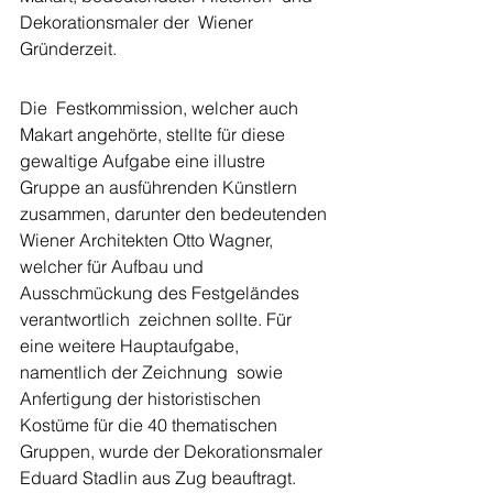
Dekorationsmaler der  Wiener 
Gründerzeit.
Die  Festkommission, welcher auch 
Makart angehörte, stellte für diese  
gewaltige Aufgabe eine illustre 
Gruppe an ausführenden Künstlern  
zusammen, darunter den bedeutenden 
Wiener Architekten Otto Wagner,  
welcher für Aufbau und 
Ausschmückung des Festgeländes 
verantwortlich  zeichnen sollte. Für 
eine weitere Hauptaufgabe, 
namentlich der Zeichnung  sowie 
Anfertigung der historistischen 
Kostüme für die 40 thematischen  
Gruppen, wurde der Dekorationsmaler 
Eduard Stadlin aus Zug beauftragt. 