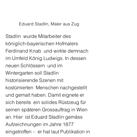
Eduard Stadlin, Maler aus Zug
Stadlin  wurde Mitarbeiter des 
königlich-bayerischen Hofmalers 
Ferdinand Knab  und wirkte demnach 
im Umfeld König Ludwigs. In dessen 
neuen Schlössern  und im 
Wintergarten soll Stadlin 
historisierende Szenen mit 
kostümierten  Menschen nachgestellt 
und gemalt haben. Damit eignete er 
sich bereits  ein solides Rüstzeug für 
seinen späteren Grossauftrag in Wien 
an. Hier  ist Eduard Stadlin gemäss 
Aufzeichnungen im Jahre 1877 
eingetroffen –  er hat laut Publikation in 