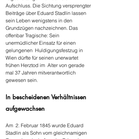
Aufschluss. Die Sichtung versprengter 
Bei­träge über Eduard Stadlin lassen 
sein Leben wenigstens in den 
Grundzügen nachzeichnen. Das  
offenbar Tragische: Sein 
unermüdlicher Einsatz für einen 
gelungenen  Huldigungsfestzug in 
Wien dürfte für seinen unerwartet 
frühen Herztod im  Alter von gerade 
mal 37 Jahren mitverantwortlich 
gewesen sein.
In bescheidenen Verhältnissen 
aufgewachsen
Am  2. Februar 1845 wurde Eduard 
Stadlin als Sohn vom gleichnamigen 