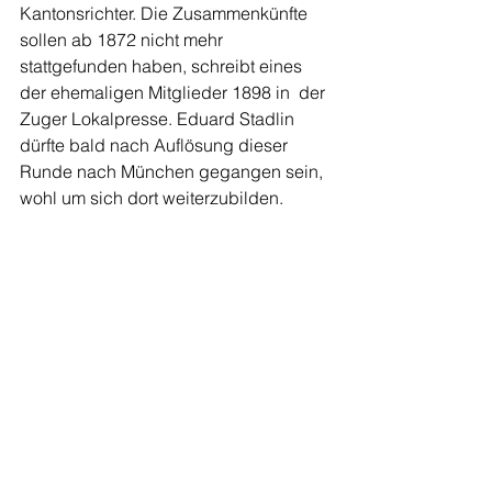
Kantonsrichter. Die Zusammenkünfte 
sollen ab 1872 nicht mehr  
stattgefunden haben, schreibt eines 
der ehemaligen Mitglieder 1898 in  der 
Zuger Lokalpresse. Eduard Stadlin 
dürfte bald nach Auflösung dieser  
Runde nach München gegangen sein, 
wohl um sich dort weiterzubilden.