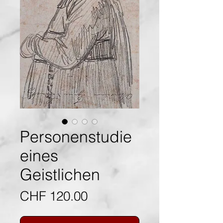
Personenstudie
eines
Geistlichen
Preis
CHF 120.00