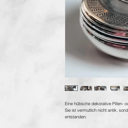
Eine hübsche dekorative Pillen- o
Sie ist vermutlich nicht antik, son
entstanden.