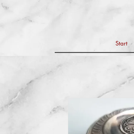
Start