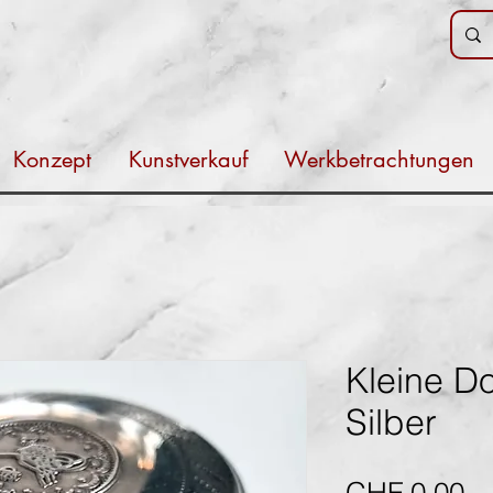
Konzept
Kunstverkauf
Werkbetrachtungen
Kleine D
Silber
Pr