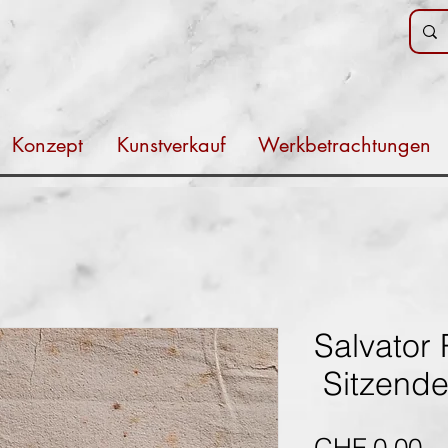
Konzept
Kunstverkauf
Werkbetrachtungen
Salvator 
Sitzende
Pr