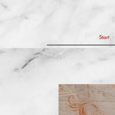
Start