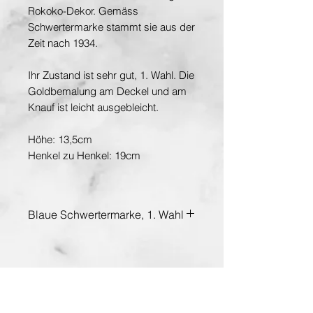
Rokoko-Dekor. Gemäss
Schwertermarke stammt sie aus der
Zeit nach 1934.
Ihr Zustand ist sehr gut, 1. Wahl. Die
Goldbemalung am Deckel und am
Knauf ist leicht ausgebleicht.
Höhe: 13,5cm
Henkel zu Henkel: 19cm
Blaue Schwertermarke, 1. Wahl
Entdecken Sie die Hauptstadt der Kunst
www.planet-vienna.at