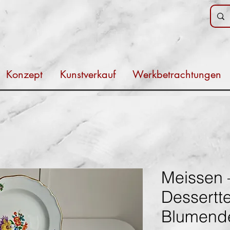
Konzept
Kunstverkauf
Werkbetrachtungen
Meissen 
Dessertte
Blumend