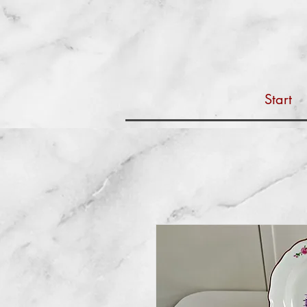
Start