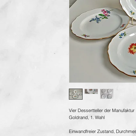
Vier Dessertteller der Manufaktu
Goldrand, 1. Wahl
Einwandfreier Zustand, Durchme