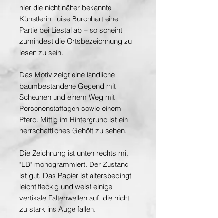
hier die nicht näher bekannte
Künstlerin Luise Burchhart eine
Partie bei Liestal ab – so scheint
zumindest die Ortsbezeichnung zu
lesen zu sein.
Das Motiv zeigt eine ländliche
baumbestandene Gegend mit
Scheunen und einem Weg mit
Personenstaffagen sowie einem
Pferd. Mittig im Hintergrund ist ein
herrschaftliches Gehöft zu sehen.
Die Zeichnung ist unten rechts mit
"LB" monogrammiert. Der Zustand
ist gut. Das Papier ist altersbedingt
leicht fleckig und weist einige
vertikale Faltenwellen auf, die nicht
zu stark ins Auge fallen.