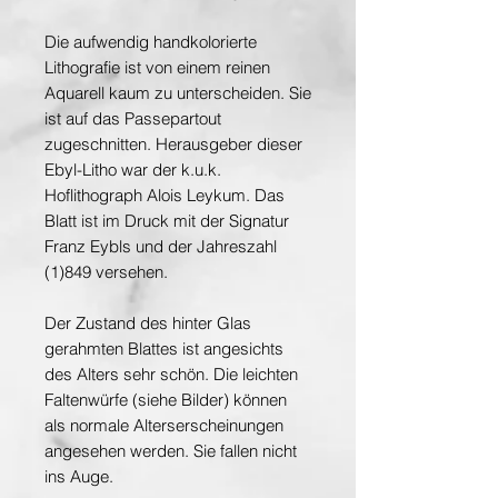
Die aufwendig handkolorierte
Lithografie ist von einem reinen
Aquarell kaum zu unterscheiden. Sie
ist auf das Passepartout
zugeschnitten. Herausgeber dieser
Ebyl-Litho war der k.u.k.
Hoflithograph Alois Leykum. Das
Blatt ist im Druck mit der Signatur
Franz Eybls und der Jahreszahl
(1)849 versehen.
Der Zustand des hinter Glas
gerahmten Blattes ist angesichts
des Alters sehr schön. Die leichten
Faltenwürfe (siehe Bilder) können
als normale Alterserscheinungen
angesehen werden. Sie fallen nicht
ins Auge.