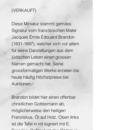
(VERKAUFT)
Diese Miniatur stammt gemäss
Signatur vom französischen Maler
Jacques Émile Édouard Brandon
(1831-1897), welcher sich vor allem
für seine Darstellungen aus dem
jüdischen Leben einen grossen
Namen gemacht hat. Seine
grossformatigen Werke erzielen bis
heute häufig Höchstpreise bei
Auktionen.
Brandon bildet hier einen offenbar
christlichen Gottesmann ab,
möglicherweise den heiligen
Franziskus, Öl auf Holz. Oben links
ist die Tafel in rot signiert mit E.