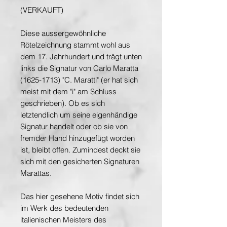
(VERKAUFT)
Diese aussergewöhnliche
Rötelzeichnung stammt wohl aus
dem 17. Jahrhundert und trägt unten
links die Signatur von Carlo Maratta
(1625-1713) "C. Maratti" (er hat sich
meist mit dem "i" am Schluss
geschrieben). Ob es sich
letztendlich um seine eigenhändige
Signatur handelt oder ob sie von
fremder Hand hinzugefügt worden
ist, bleibt offen. Zumindest deckt sie
sich mit den gesicherten Signaturen
Marattas.
Das hier gesehene Motiv findet sich
im Werk des bedeutenden
italienischen Meisters des