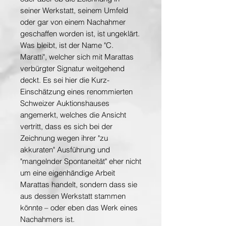
seiner Werkstatt, seinem Umfeld
oder gar von einem Nachahmer
geschaffen worden ist, ist ungeklärt.
Was bleibt, ist der Name "C.
Maratti", welcher sich mit Marattas
verbürgter Signatur weitgehend
deckt. Es sei hier die Kurz-
Einschätzung eines renommierten
Schweizer Auktionshauses
angemerkt, welches die Ansicht
vertritt, dass es sich bei der
Zeichnung wegen ihrer "zu
akkuraten" Ausführung und
"mangelnder Spontaneität" eher nicht
um eine eigenhändige Arbeit
Marattas handelt, sondern dass sie
aus dessen Werkstatt stammen
könnte – oder eben das Werk eines
Nachahmers ist.