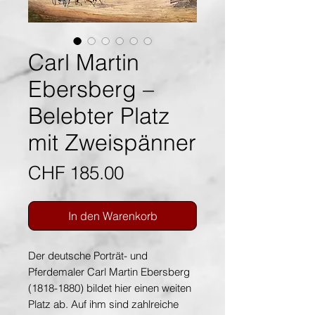
Carl Martin
Ebersberg –
Belebter Platz
mit Zweispänner
Preis
CHF 185.00
In den Warenkorb
Der deutsche Porträt- und
Pferdemaler Carl Martin Ebersberg
(1818-1880) bildet hier einen weiten
Platz ab. Auf ihm sind zahlreiche