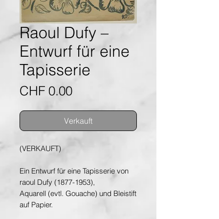
Raoul Dufy –
Entwurf für eine
Tapisserie
Preis
CHF 0.00
Verkauft
(VERKAUFT)
Ein Entwurf für eine Tapisserie von
raoul Dufy (1877-1953),
Aquarell (evtl. Gouache) und Bleistift
auf Papier.