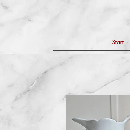
Start