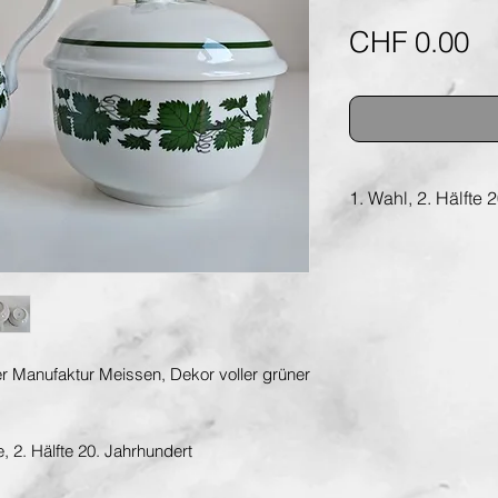
Pr
CHF 0.00
1. Wahl, 2. Hälfte 
 Manufaktur Meissen, Dekor voller grüner
 2. Hälfte 20. Jahrhundert