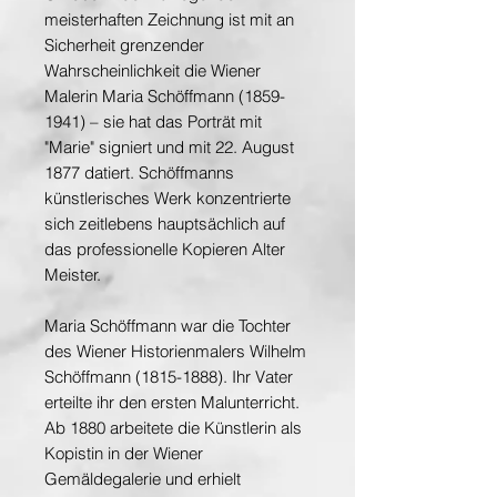
meisterhaften Zeichnung ist mit an
Sicherheit grenzender
Wahrscheinlichkeit die Wiener
Malerin Maria Schöffmann (1859-
1941) – sie hat das Porträt mit
"Marie" signiert und mit 22. August
1877 datiert. Schöffmanns
künstlerisches Werk konzentrierte
sich zeitlebens hauptsächlich auf
das professionelle Kopieren Alter
Meister.
Maria Schöffmann war die Tochter
des Wiener Historienmalers Wilhelm
Schöffmann (1815-1888). Ihr Vater
erteilte ihr den ersten Malunterricht.
Ab 1880 arbeitete die Künstlerin als
Kopistin in der Wiener
Gemäldegalerie und erhielt