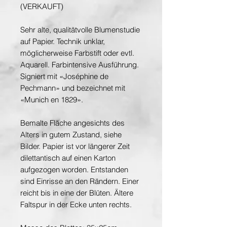
(VERKAUFT)
Sehr alte, qualitätvolle Blumenstudie
auf Papier. Technik unklar,
möglicherweise Farbstift oder evtl.
Aquarell. Farbintensive Ausführung.
Signiert mit «Joséphine de
Pechmann» und bezeichnet mit
«Munich en 1829».
Bemalte Fläche angesichts des
Alters in gutem Zustand, siehe
Bilder. Papier ist vor längerer Zeit
dilettantisch auf einen Karton
aufgezogen worden. Entstanden
sind Einrisse an den Rändern. Einer
reicht bis in eine der Blüten. Ältere
Faltspur in der Ecke unten rechts.