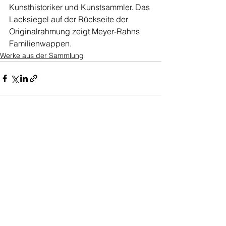
Kunsthistoriker und Kunstsammler. Das 
Lacksiegel auf der Rückseite der 
Originalrahmung zeigt Meyer-Rahns 
Familienwappen.
Werke aus der Sammlung
Alle ansehen
Aktuelle Beiträge