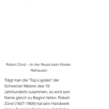
Robert Zünd – An der Reuss beim Kloster 
Rathausen
Trägt man die "Top-Ligisten" der 
Schweizer Malerei des 19. 
Jahrhunderts zusammen, so wird sein 
Name gleich zu Beginn fallen: Robert 
Zünd (1827-1909) hat sein Handwerk 