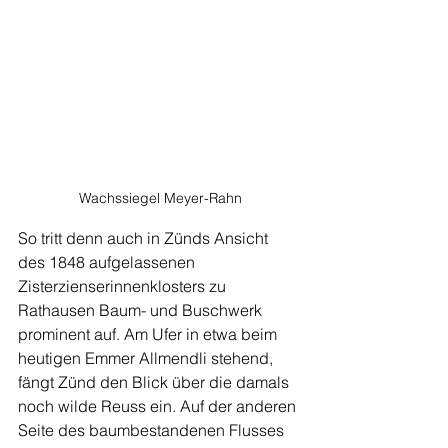
Wachssiegel Meyer-Rahn
So tritt denn auch in Zünds Ansicht 
des 1848 aufgelassenen 
Zisterzienserinnenklosters zu 
Rathausen Baum- und Buschwerk 
prominent auf. Am Ufer in etwa beim 
heutigen Emmer Allmendli stehend, 
fängt Zünd den Blick über die damals 
noch wilde Reuss ein. Auf der anderen 
Seite des baumbestandenen Flusses 