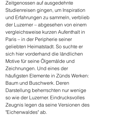
Zeitgenossen auf ausgedehnte 
Studienreisen gingen, um Inspiration 
und Erfahrungen zu sammeln, verblieb 
der Luzerner – abgesehen von einem 
vergleichsweise kurzen Aufenthalt in 
Paris – in der Peripherie seiner 
geliebten Heimatstadt. So suchte er 
sich hier vorderhand die ländlichen 
Motive für seine Ölgemälde und 
Zeichnungen. Und eines der 
häufigsten Elemente in Zünds Werken: 
Baum und Buschwerk. Deren 
Darstellung beherrschten nur wenige 
so wie der Luzerner. Eindrucksvolles 
Zeugnis legen da seine Versionen des 
"Eichenwaldes" ab.