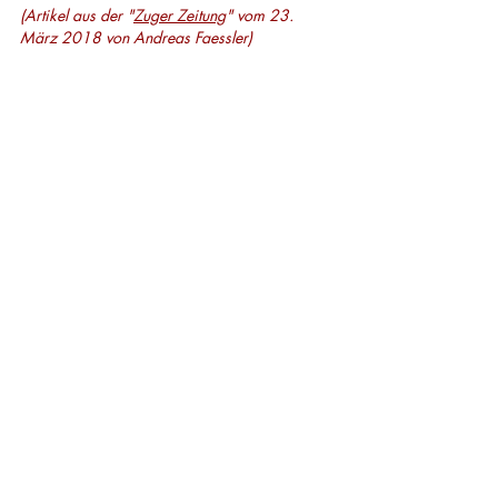
(Artikel aus der "
Zuger Zeitung
" vom 23. 
März 2018 von Andreas Faessler)