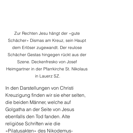
Zur Rechten Jesu hängt der «gute 
Schächer» Dismas am Kreuz, sein Haupt 
dem Erlöser zugewandt. Der reulose 
Schächer Gestas hingegen rückt aus der 
Szene. Deckenfresko von Josef 
Heimgartner in der Pfarrkirche St. Nikolaus 
in Lauerz SZ.
In den Darstellungen von Christi 
Kreuzigung finden wir sie eher selten, 
die beiden Männer, welche auf 
Golgatha an der Seite von Jesus 
ebenfalls den Tod fanden. Alte 
religiöse Schriften wie die 
«Pilatusakten» des Nikodemus­